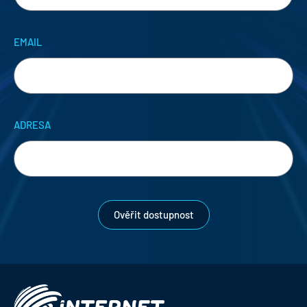
EMAIL
ADRESA
Ověřit dostupnost