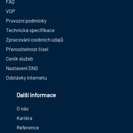
FAQ
VOP
Provozní podmínky
Technická specifikace
Zpracování osobních údajů
Přenositelnost čísel
Ceník služeb
Nastavení DNS
Odstávky internetu
Další informace
O nás
Kariéra
Reference