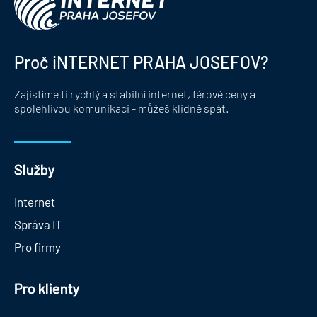
Proč iNTERNET PRAHA JOSEFOV?
Zajistíme ti rychlý a stabilní internet, férové ceny a
spolehlivou komunikaci - můžeš klidně spát.
Služby
Internet
Správa IT
Pro firmy
Pro klienty